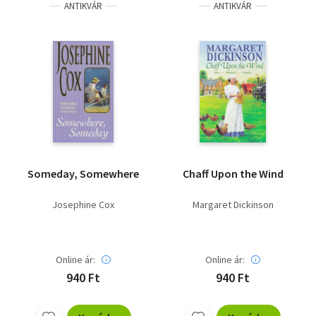
ANTIKVÁR
ANTIKVÁR
Someday, Somewhere
Chaff Upon the Wind
Josephine Cox
Margaret Dickinson
Online ár:
Online ár:
940 Ft
940 Ft