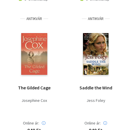
ANTIKVÁR
ANTIKVÁR
The Gilded Cage
Saddle the Wind
Josephine Cox
Jess Foley
Online ár:
Online ár: