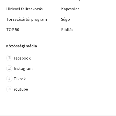
Hírlevél feliratkozás
Kapcsolat
Törzsvásárlói program
Súgó
TOP 50
Elállás
Közösségi média
Facebook
Instagram
Tiktok
Youtube