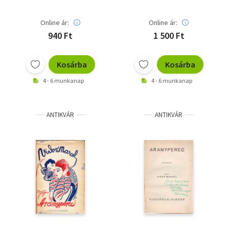
Online ár:
Online ár:
940 Ft
1 500 Ft
Kosárba
Kosárba
4 - 6 munkanap
4 - 6 munkanap
ANTIKVÁR
ANTIKVÁR