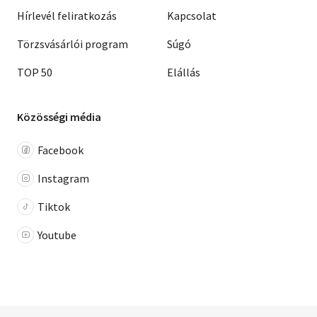
Hírlevél feliratkozás
Kapcsolat
Törzsvásárlói program
Súgó
TOP 50
Elállás
Közösségi média
Facebook
Instagram
Tiktok
Youtube