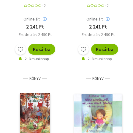
Online ár:
Online ár:
2 241 Ft
2 241 Ft
Eredeti ár: 2 490 Ft
Eredeti ár: 2 490 Ft
Kosárba
Kosárba
2 - 3 munkanap
2 - 3 munkanap
KÖNYV
KÖNYV