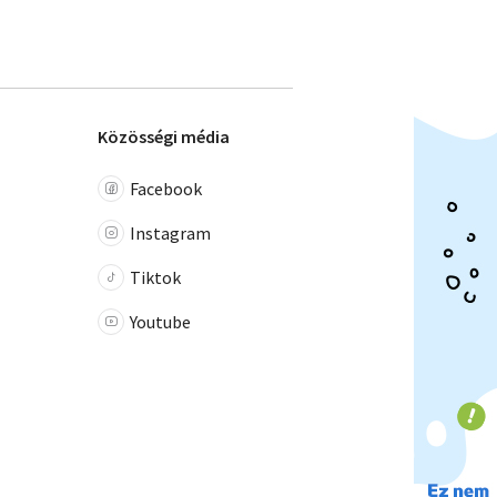
Közösségi média
Facebook
Instagram
Tiktok
Youtube