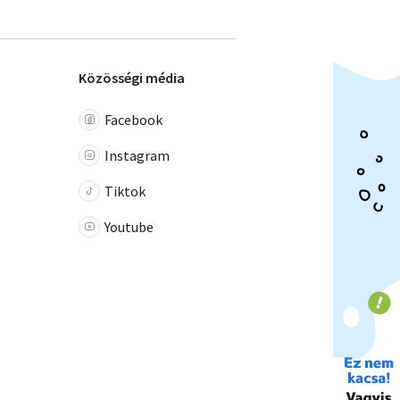
Közösségi média
Facebook
Instagram
Tiktok
Youtube