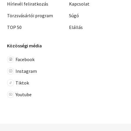
Hírlevél feliratkozás
Kapcsolat
Törzsvásárlói program
Súgó
TOP 50
Elállás
Közösségi média
Facebook
Instagram
Tiktok
Youtube