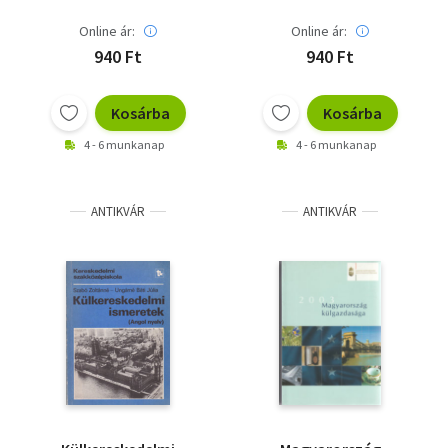
Online ár:
Online ár:
940 Ft
940 Ft
Kosárba
Kosárba
4 - 6 munkanap
4 - 6 munkanap
ANTIKVÁR
ANTIKVÁR