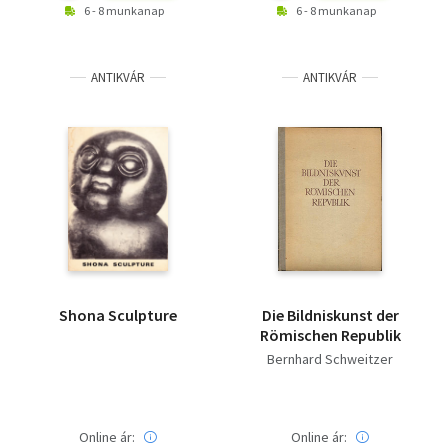
6 - 8 munkanap
6 - 8 munkanap
ANTIKVÁR
ANTIKVÁR
Shona Sculpture
Die Bildniskunst der
Römischen Republik
Bernhard Schweitzer
Online ár:
Online ár: