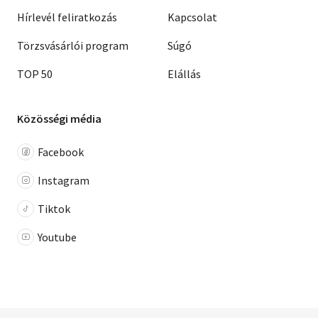
Hírlevél feliratkozás
Kapcsolat
Törzsvásárlói program
Súgó
TOP 50
Elállás
Közösségi média
Facebook
Instagram
Tiktok
Youtube