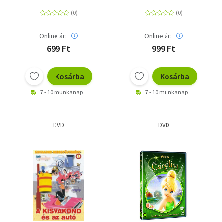
Online ár:
Online ár:
699 Ft
999 Ft
Kosárba
Kosárba
7 - 10 munkanap
7 - 10 munkanap
DVD
DVD