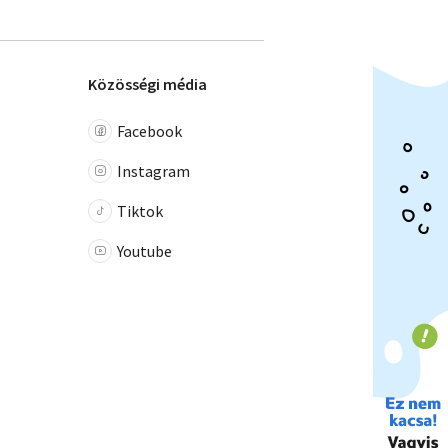
Közösségi média
Facebook
Instagram
Tiktok
Youtube