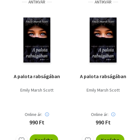
ANTIKVÁR
ANTIKVÁR
A palota rabságában
A palota rabságában
Emily Marsh Scott
Emily Marsh Scott
Online ár:
Online ár:
990 Ft
990 Ft