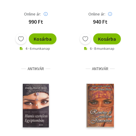
Online ár:
Online ár:
990 Ft
940 Ft
Kosárba
Kosárba
4 - 6 munkanap
6 - 8 munkanap
ANTIKVÁR
ANTIKVÁR