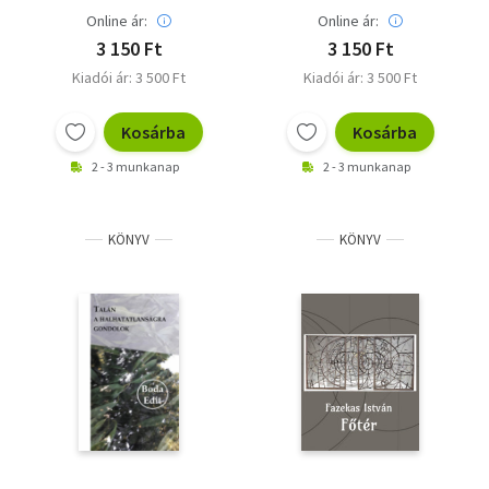
Online ár:
Online ár:
3 150 Ft
3 150 Ft
Kiadói ár: 3 500 Ft
Kiadói ár: 3 500 Ft
Kosárba
Kosárba
2 - 3 munkanap
2 - 3 munkanap
KÖNYV
KÖNYV