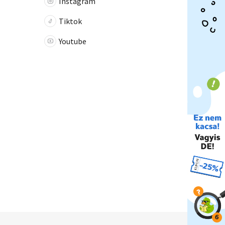
Instagram
Tiktok
Youtube