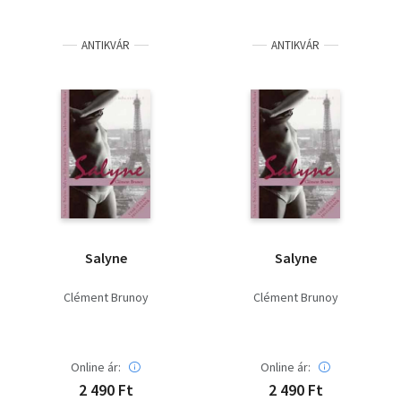
ANTIKVÁR
ANTIKVÁR
Salyne
Salyne
Clément Brunoy
Clément Brunoy
Online ár:
Online ár:
2 490 Ft
2 490 Ft