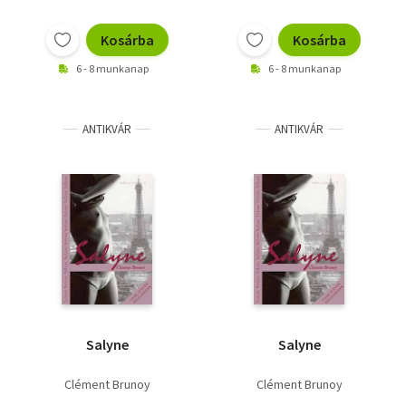
Kosárba
Kosárba
6 - 8 munkanap
6 - 8 munkanap
ANTIKVÁR
ANTIKVÁR
Salyne
Salyne
Clément Brunoy
Clément Brunoy