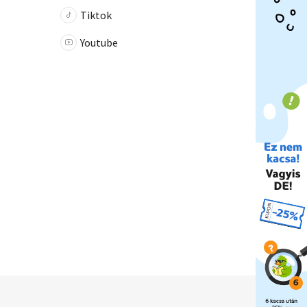
Tiktok
Youtube