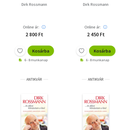
Dirk Rossmann
Dirk Rossmann
Online ár:
Online ár:
2 800 Ft
2 450 Ft
Kosárba
Kosárba
6 - 8 munkanap
6 - 8 munkanap
ANTIKVÁR
ANTIKVÁR