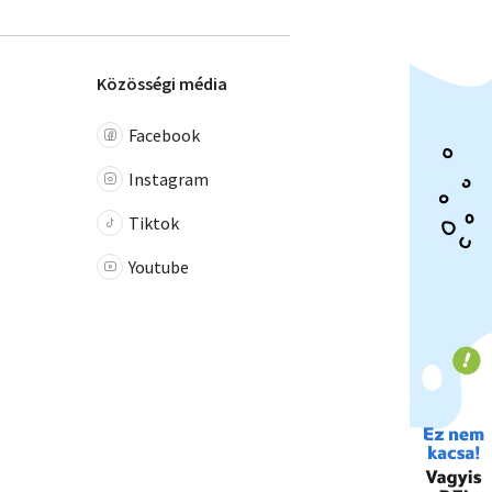
Közösségi média
Facebook
Instagram
Tiktok
Youtube