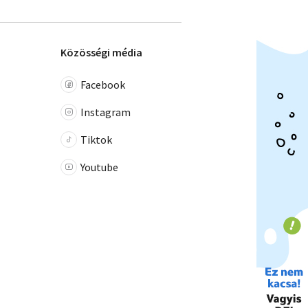
Közösségi média
Facebook
Instagram
Tiktok
Youtube