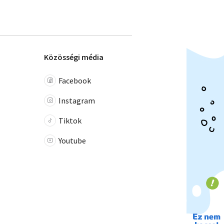
Közösségi média
Facebook
Instagram
Tiktok
Youtube