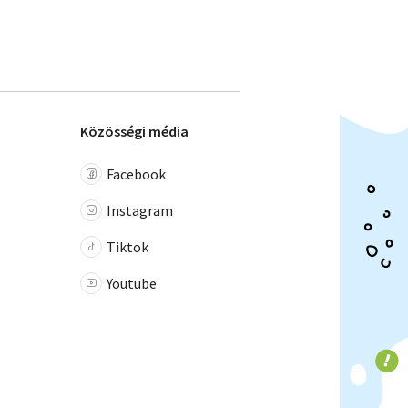
Közösségi média
Facebook
Instagram
Tiktok
Youtube