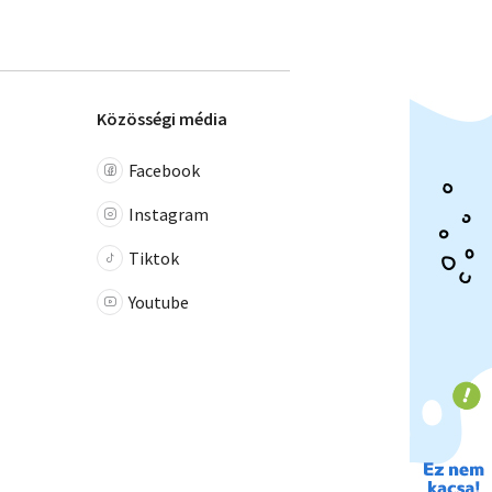
Közösségi média
Facebook
Instagram
Tiktok
Youtube