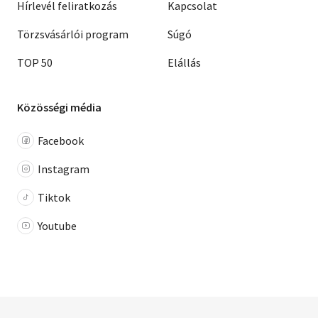
Hírlevél feliratkozás
Kapcsolat
Törzsvásárlói program
Súgó
TOP 50
Elállás
Közösségi média
Facebook
Instagram
Tiktok
Youtube