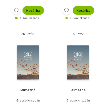
Kosárba
Kosárba
4 - 6 munkanap
4 - 6 munkanap
ANTIKVÁR
ANTIKVÁR
Jelmezbál
Jelmezbál
Grecsó Krisztián
Grecsó Krisztián