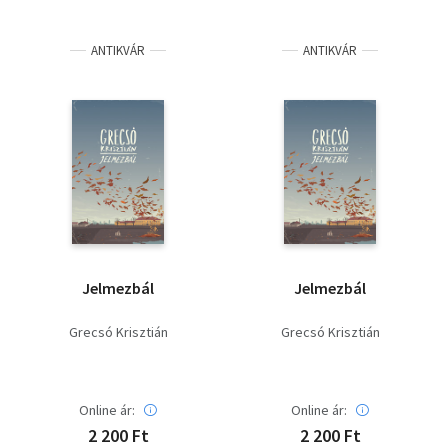
ANTIKVÁR
ANTIKVÁR
Jelmezbál
Jelmezbál
Grecsó Krisztián
Grecsó Krisztián
Online ár:
Online ár:
2 200 Ft
2 200 Ft