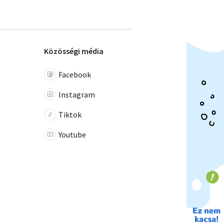
Közösségi média
Facebook
Instagram
Tiktok
Youtube