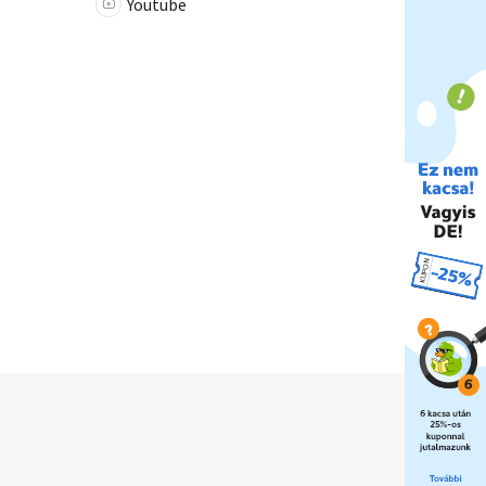
Youtube