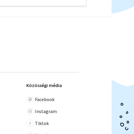
Közösségi média
Facebook
Instagram
Tiktok