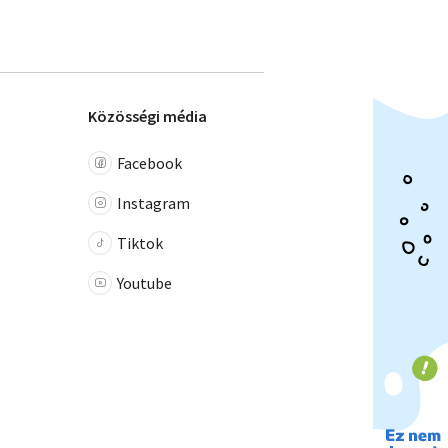
Közösségi média
Facebook
Instagram
Tiktok
Youtube