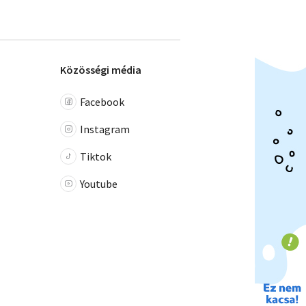
Közösségi média
Facebook
Instagram
Tiktok
Youtube