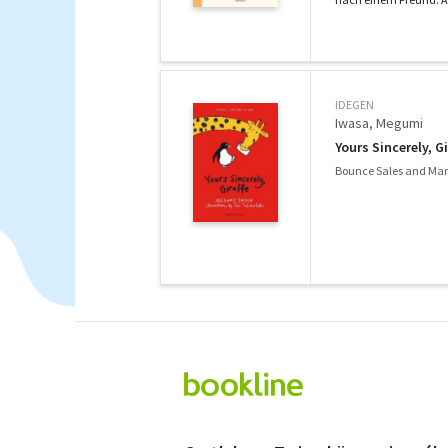
IDEGEN
Iwasa, Megumi
Yours Sincerely, Gi
Bounce Sales and Mar