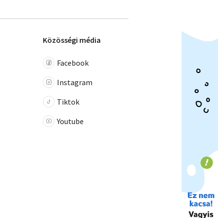
Közösségi média
Facebook
Instagram
Tiktok
Youtube