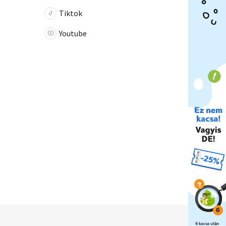
Tiktok
Youtube