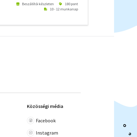
Beszállítói készleten
180 pont
10 - 12 munkanap
Közösségi média
Facebook
Instagram