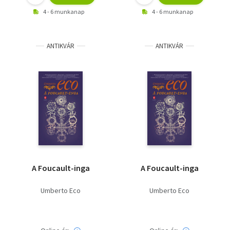
4 - 6 munkanap
4 - 6 munkanap
ANTIKVÁR
ANTIKVÁR
A Foucault-inga
A Foucault-inga
Umberto Eco
Umberto Eco