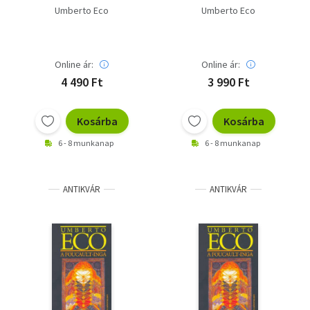
Umberto Eco
Umberto Eco
Online ár:
Online ár:
4 490 Ft
3 990 Ft
Kosárba
Kosárba
6 - 8 munkanap
6 - 8 munkanap
ANTIKVÁR
ANTIKVÁR