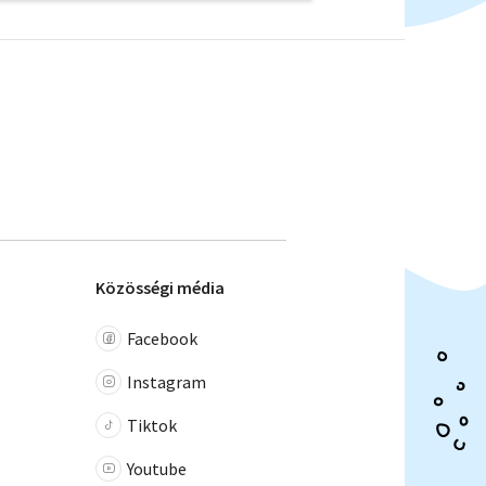
Közösségi média
Facebook
Instagram
Tiktok
Youtube