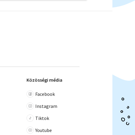
Közösségi média
Facebook
Instagram
Tiktok
Youtube