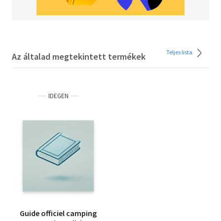
Teljes lista
Az általad megtekintett termékek
IDEGEN
Guide officiel camping