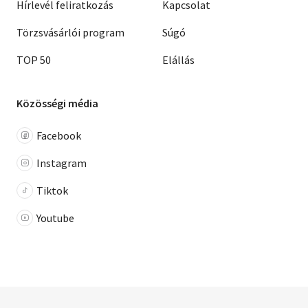
Hírlevél feliratkozás
Kapcsolat
Törzsvásárlói program
Súgó
TOP 50
Elállás
Közösségi média
Facebook
Instagram
Tiktok
Youtube