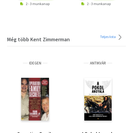
2 - 3 munkanap
2 - 3 munkanap
Teljes lista
Még több Kent Zimmerman
IDEGEN
ANTIKVÁR