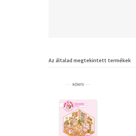
Az általad megtekintett termékek
KÖNYV