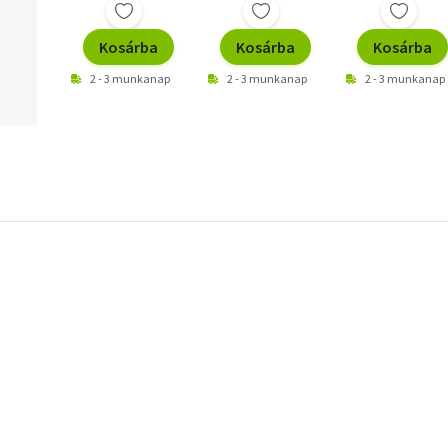
Kosárba
Kosárba
Kosárba
2 - 3 munkanap
2 - 3 munkanap
2 - 3 munkanap