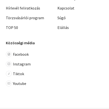
Hírlevél feliratkozás
Kapcsolat
Törzsvásárlói program
Súgó
TOP 50
Elállás
Közösségi média
Facebook
Instagram
Tiktok
Youtube