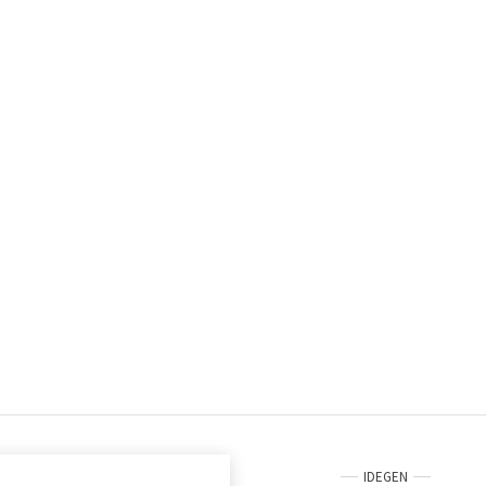
IDEGEN