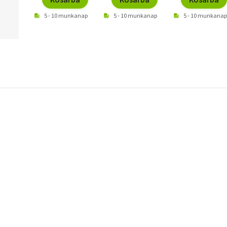
5 - 10 munkanap
5 - 10 munkanap
5 - 10 munkanap