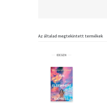
Az általad megtekintett termékek
IDEGEN