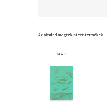
Az általad megtekintett termékek
IDEGEN