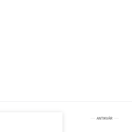
ANTIKVÁR