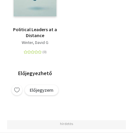
Political Leaders at a
Distance
Winter, David G
Előjegyezhető
Előjegyzem