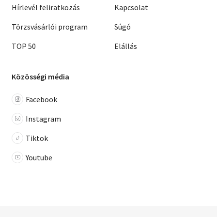
Hírlevél feliratkozás
Kapcsolat
Törzsvásárlói program
Súgó
TOP 50
Elállás
Közösségi média
Facebook
Instagram
Tiktok
Youtube