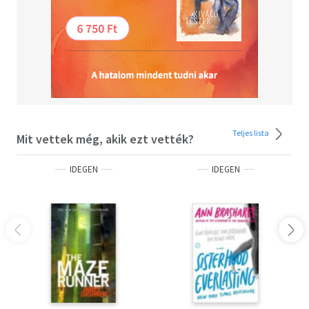
Teljes lista
Mit vettek még, akik ezt vették?
IDEGEN
IDEGEN