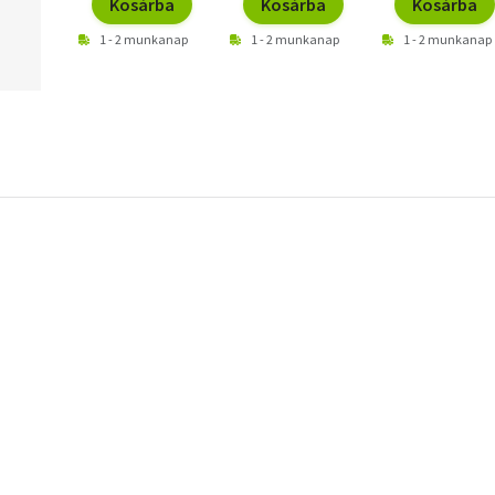
Kosárba
Kosárba
Kosárba
1 - 2 munkanap
1 - 2 munkanap
1 - 2 munkanap