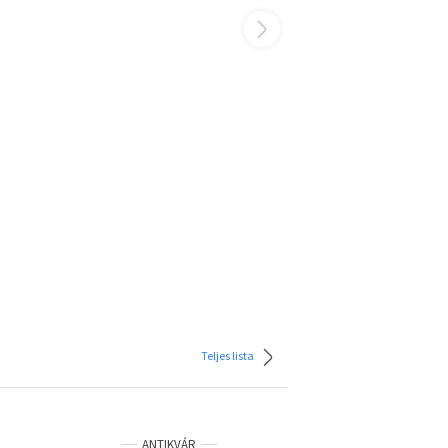
Teljes lista
ANTIKVÁR