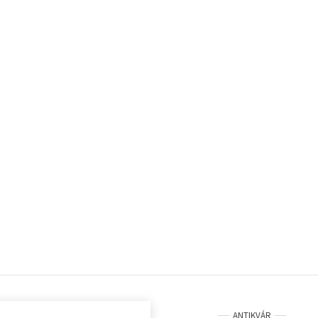
ANTIKVÁR