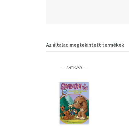
Az általad megtekintett termékek
ANTIKVÁR