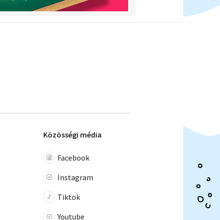
Közösségi média
Facebook
Instagram
Tiktok
Youtube