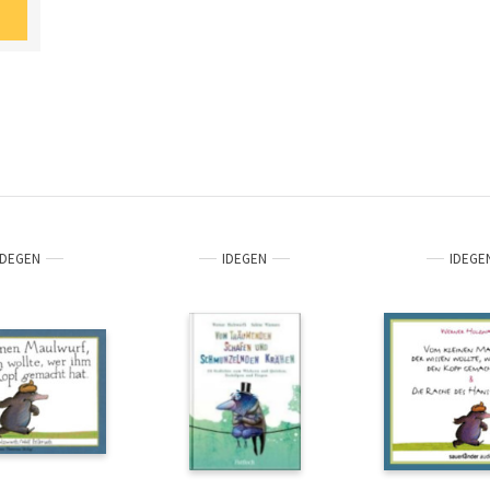
IDEGEN
IDEGEN
IDEGE