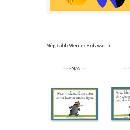
Még több Werner Holzwarth
KÖNYV