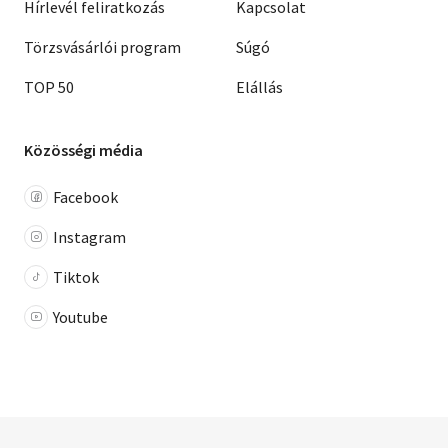
Hírlevél feliratkozás
Kapcsolat
Törzsvásárlói program
Súgó
TOP 50
Elállás
Közösségi média
Facebook
Instagram
Tiktok
Youtube