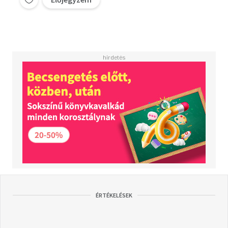
ÉRTÉKELÉSEK