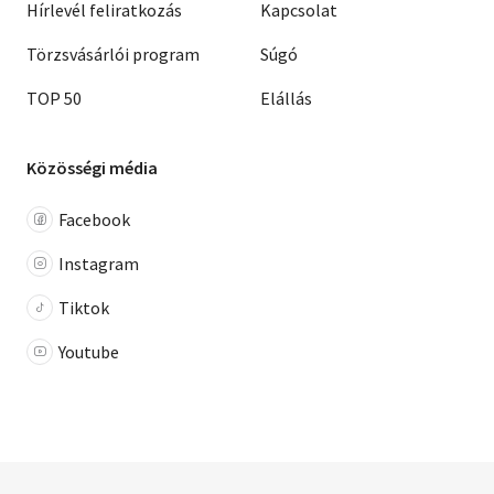
Hírlevél feliratkozás
Kapcsolat
Törzsvásárlói program
Súgó
TOP 50
Elállás
Közösségi média
Facebook
Instagram
Tiktok
Youtube