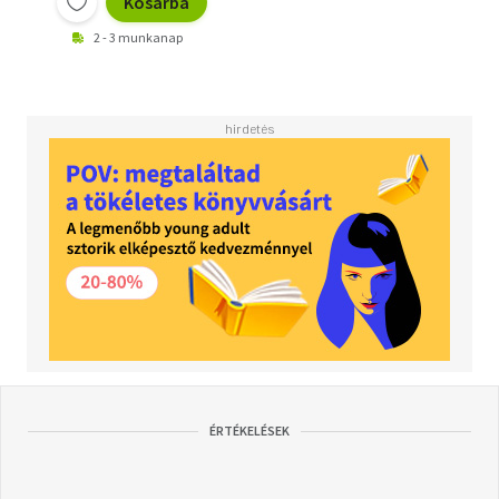
Kosárba
2 - 3 munkanap
ÉRTÉKELÉSEK